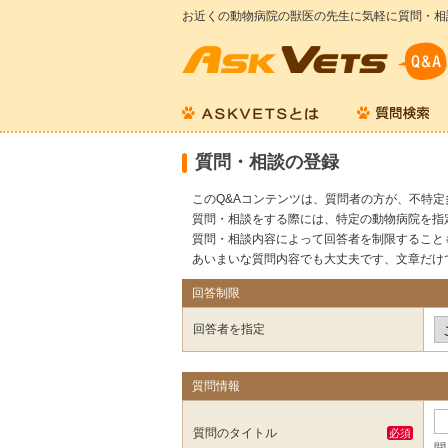
お近くの動物病院の獣医の先生に気軽に質問・相
質問・相談の登録
このQ&Aコンテンツは、質問者の方が、不特
質問・相談をする際には、特定の動物病院を指
質問・相談内容によって回答者を制限すること
あいまいな質問内容でも大丈夫です、文章だけ
回答制限
回答者を指定
質問情報
質問のタイトル
必須