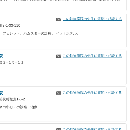
この動物病院の先生に質問・相談する
-1-33-110
、フェレット、ハムスターの診療。 ペットホテル。
院
この動物病院の先生に質問・相談する
加２−１５−１１
院
この動物病院の先生に質問・相談する
伏町松葉1-6-2
ネコ中心）の診察・治療
この動物病院の先生に質問・相談する