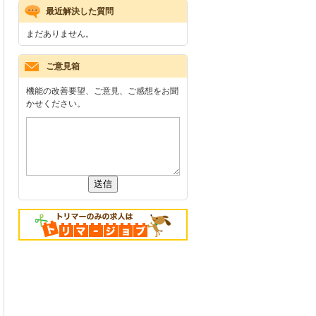
最近解決した質問
まだありません。
ご意見箱
機能の改善要望、ご意見、ご感想をお聞
かせください。