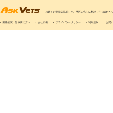
お近くの動物病院探しと、獣医の先生に相談できる総合ペ
動物病院・診療所の方へ
会社概要
プライバシーポリシー
利用規約
お問