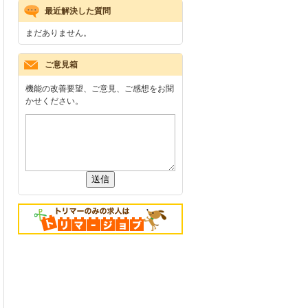
最近解決した質問
まだありません。
ご意見箱
機能の改善要望、ご意見、ご感想をお聞
かせください。