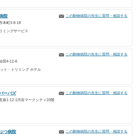
病院
この動物病院の先生に質問・相談する
本町3-8-18
リミングサービス
この動物病院の先生に質問・相談する
4-12-6
ペット・トリミング ホテル
バーバズ
この動物病院の先生に質問・相談する
坂1-12-1渋谷マークシティ20階
ぶつ病院
この動物病院の先生に質問・相談する