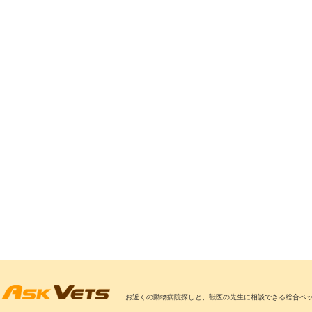
お近くの動物病院探しと、獣医の先生に相談できる総合ペ