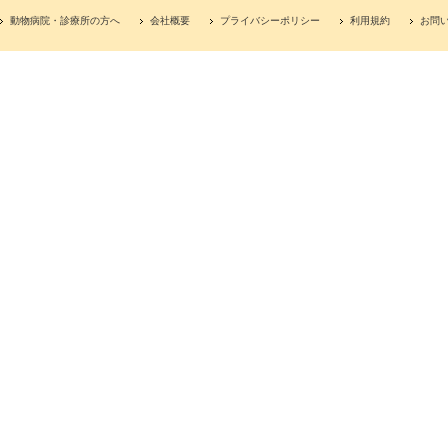
動物病院・診療所の方へ
会社概要
プライバシーポリシー
利用規約
お問