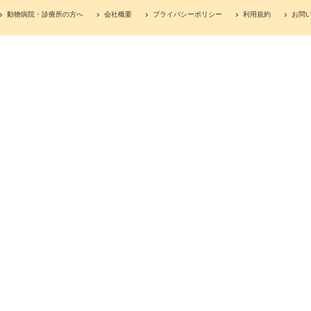
動物病院・診療所の方へ
会社概要
プライバシーポリシー
利用規約
お問