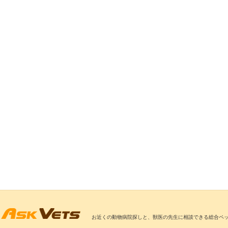
お近くの動物病院探しと、獣医の先生に相談できる総合ペ