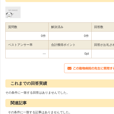
質問数
解決済み
回答数
0件
0件
ベストアンサー率
合計獲得ポイント
回答がお礼さ
---
0pt
これまでの回答実績
その条件に一致する回答はありませんでした。
関連記事
その条件に一致する記事はありませんでした。