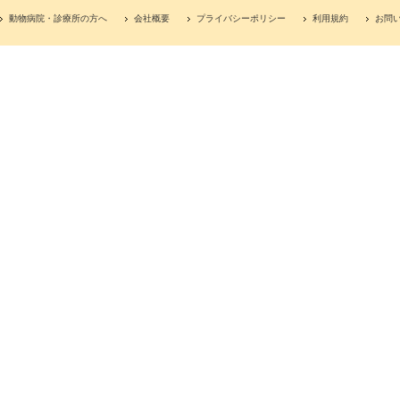
動物病院・診療所の方へ
会社概要
プライバシーポリシー
利用規約
お問