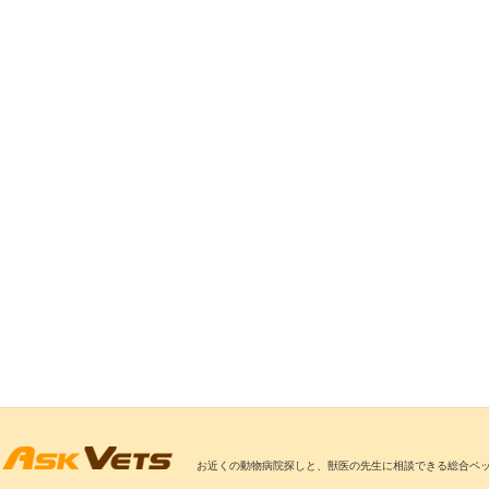
お近くの動物病院探しと、獣医の先生に相談できる総合ペ