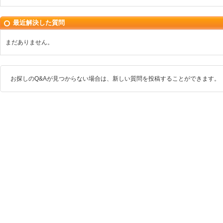
最近解決した質問
まだありません。
お探しのQ&Aが見つからない場合は、新しい質問を投稿することができます。