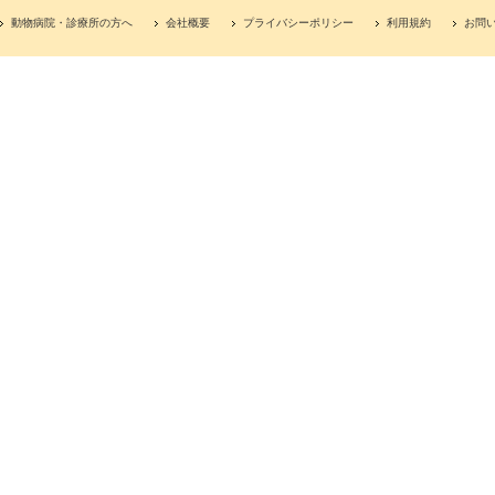
動物病院・診療所の方へ
会社概要
プライバシーポリシー
利用規約
お問